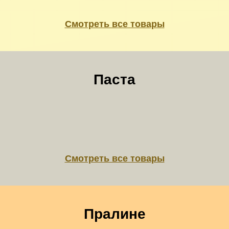
Смотреть все товары
Паста
Смотреть все товары
Пралине