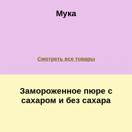
Мука
Смотреть все товары
Замороженное пюре с
сахаром и без сахара