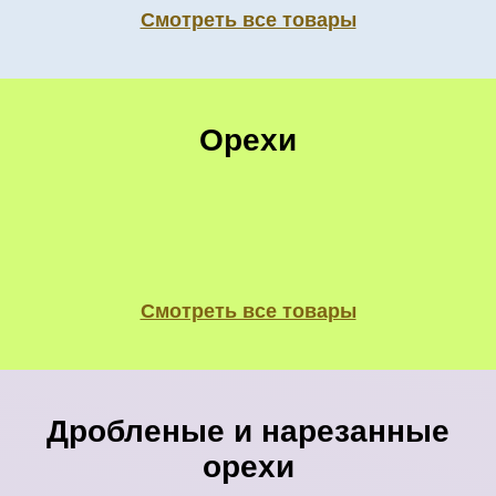
Смотреть все товары
Орехи
Смотреть все товары
Дробленые и нарезанные
орехи