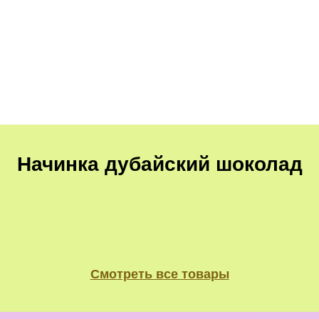
Начинка дубайский шоколад
Смотреть все товары