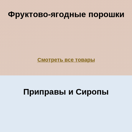
Фруктово-ягодные порошки
Смотреть все товары
Приправы и Сиропы