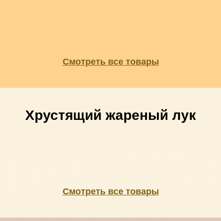
Смотреть все товары
Хрустящий жареный лук
Смотреть все товары