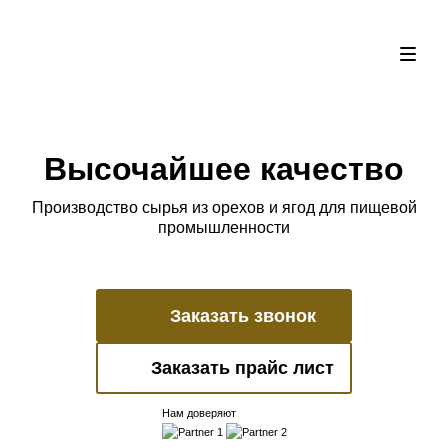
Высочайшее качество
Производство сырья из орехов и ягод для пищевой
промышленности
Заказать звонок
Заказать прайс лист
Нам доверяют