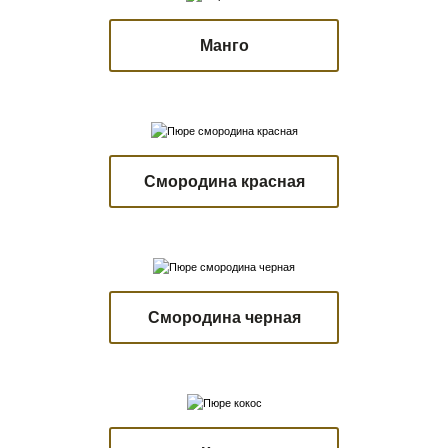
Манго
Смородина красная
Смородина черная