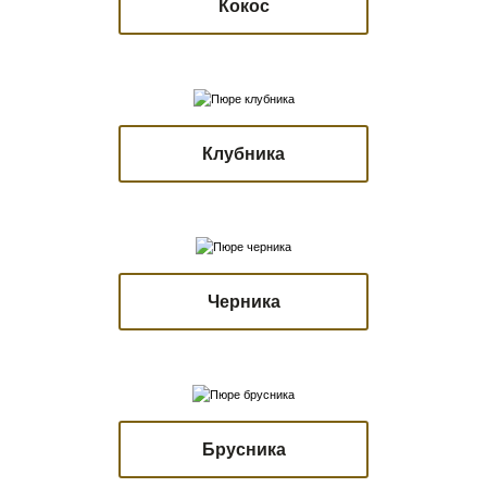
Кокос
Клубника
Черника
Брусника