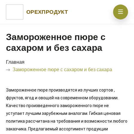
ОРЕХПРОДУКТ
Замороженное пюре с
сахаром и без сахара
Главная
Замороженное пюре с сахаром и без сахара
Замороженное пюре производятся из лучших сортов ,
фруктов, ягод и овощей на современном оборудовании.
Качество произведенного замороженного пюре не
уступает лучшим зарубежным аналогам. Гибкая ценовая
политика рассчитана на требования и возможности любого
заказчика. Предлагаемый ассортимент продукции