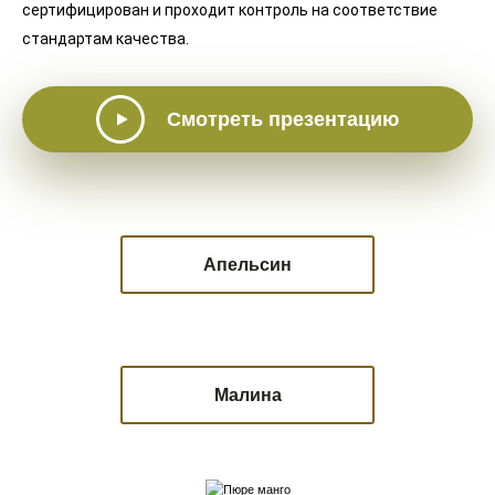
сертифицирован и проходит контроль на соответствие
стандартам качества.
Смотреть презентацию
Апельсин
Малина