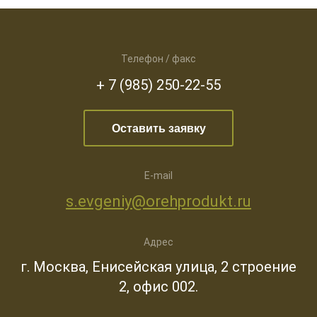
Телефон / факс
+ 7 (985) 250-22-55
Оставить заявку
E-mail
s.evgeniy@orehprodukt.ru
Адрес
г. Москва, Енисейская улица, 2 строение
2, офис 002.