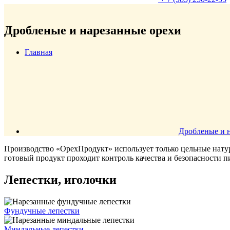
Дробленые и нарезанные орехи
Главная
Дробленые и 
Производство «ОрехПродукт» использует только цельные нату
готовый продукт проходит контроль качества и безопасности 
Лепестки, иголочки
Фундучные лепестки
Миндальные лепестки