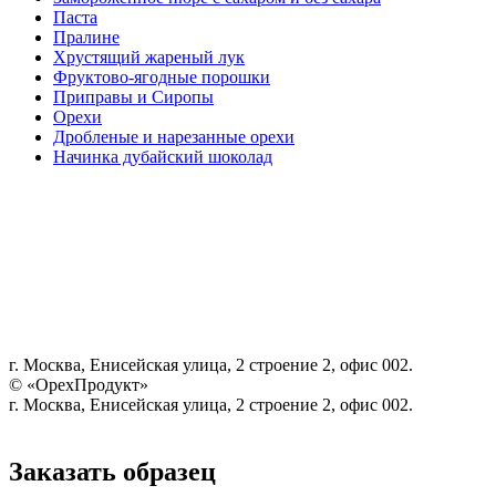
Паста
Пралине
Хрустящий жареный лук
Фруктово-ягодные порошки
Приправы и Сиропы
Орехи
Дробленые и нарезанные орехи
Начинка дубайский шоколад
г. Москва, Енисейская улица, 2 строение 2, офис 002.
© «ОрехПродукт»
г. Москва, Енисейская улица, 2 строение 2, офис 002.
Заказать образец