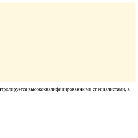
контролируется высококвалифицированными специалистами, а