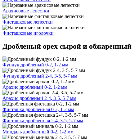
Арахисовые лепестки
Фисташковые лепестки
Фисташковые иголочки
Дробленый орех сырой и обжаренный
Фундук дробленый 0-2, 1-2 мм
Фундук дробленый 2-4, 3-5, 5-7 мм
Арахис дробленый 0-2, 1-2 мм
Арахис дробленый 2-4, 3-5, 5-7 мм
Фисташка дробленная 0-2, 1-2 мм
Фисташка дробленная 2-4, 3-5, 5-7 мм
Миндаль дробленный 0-2, 1-2 мм