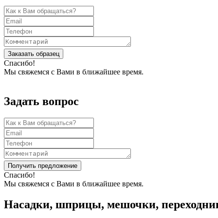
Заказать образец
Спасибо!
Мы свяжемся с Вами в ближайшее время.
Задать вопрос
Получить предложение
Спасибо!
Мы свяжемся с Вами в ближайшее время.
Насадки, шприцы, мешочки, переходни