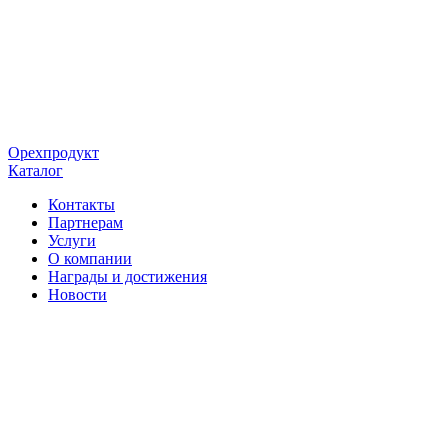
Орехпродукт
Каталог
Контакты
Партнерам
Услуги
О компании
Награды и достижения
Новости