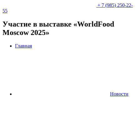
+ 7 (985) 250-22-
55
Участие в выставке «WorldFood
Moscow 2025»
Главная
Новости