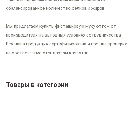
сбалансированное количество белков и жиров.
Мы предлагаем купить фисташковую муку оптом от
производителя на выгодных условиях сотрудничества.
Вся наша продукция сертифицирована и прошла проверку
на соответствие стандартам качества.
Товары в категории