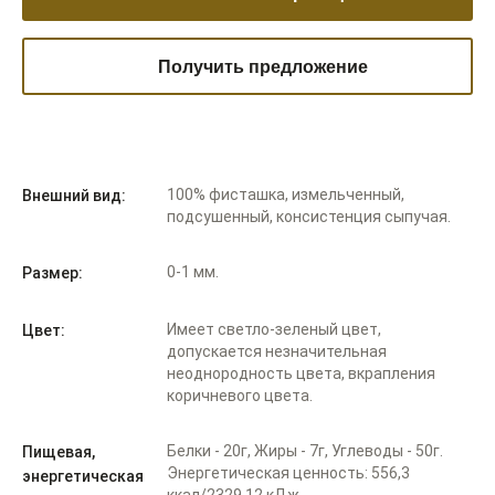
Получить предложение
100% фисташка, измельченный,
Внешний вид:
подсушенный, консистенция сыпучая.
0-1 мм.
Размер:
Имеет светло-зеленый цвет,
Цвет:
допускается незначительная
неоднородность цвета, вкрапления
коричневого цвета.
Белки - 20г, Жиры - 7г, Углеводы - 50г.
Пищевая,
Энергетическая ценность: 556,3
энергетическая