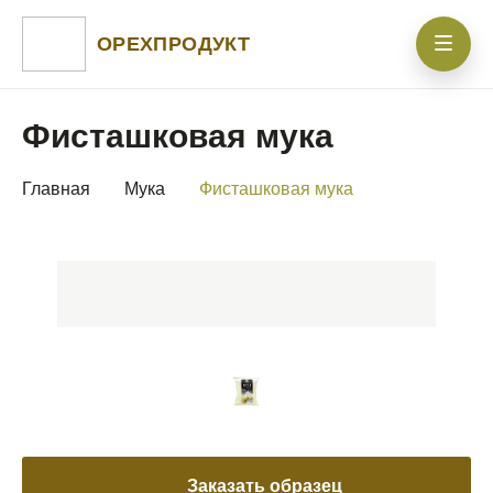
ОРЕХПРОДУКТ
Фисташковая мука
Главная
Мука
Фисташковая мука
Заказать образец