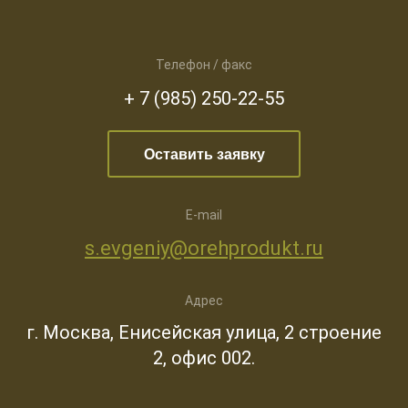
Телефон / факс
+ 7 (985) 250-22-55
Оставить заявку
E-mail
s.evgeniy@orehprodukt.ru
Адрес
г. Москва, Енисейская улица, 2 строение
2, офис 002.