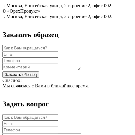
г. Москва, Енисейская улица, 2 строение 2, офис 002.
© «ОрехПродукт»
г. Москва, Енисейская улица, 2 строение 2, офис 002.
Заказать образец
Заказать образец
Спасибо!
Мы свяжемся с Вами в ближайшее время.
Задать вопрос