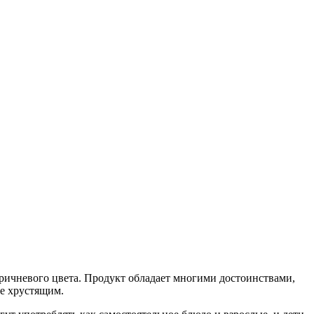
ричневого цвета. Продукт обладает многими достоинствами,
ее хрустящим.