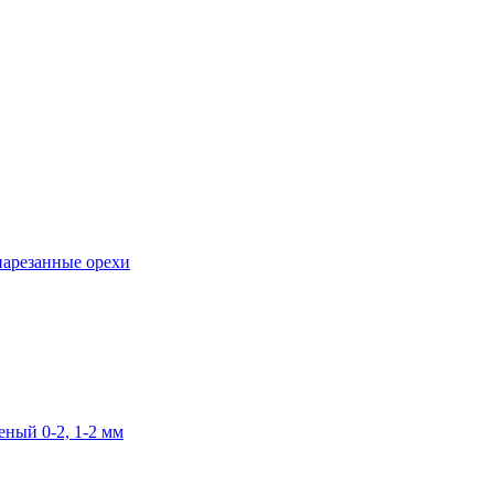
нарезанные орехи
ный 0-2, 1-2 мм