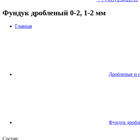
Фундук дробленый 0-2, 1-2 мм
Главная
Дробленые и 
Фундук дробле
Состав: