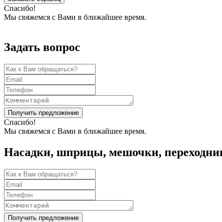
Спасибо!
Мы свяжемся с Вами в ближайшее время.
Задать вопрос
Получить предложение
Спасибо!
Мы свяжемся с Вами в ближайшее время.
Насадки, шприцы, мешочки, переходни
Получить предложение