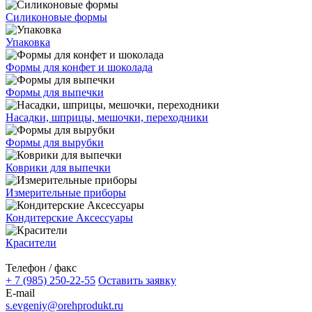
Силиконовые формы
Упаковка
Формы для конфет и шоколада
Формы для выпечки
Насадки, шприцы, мешочки, переходники
Формы для вырубки
Коврики для выпечки
Измерительные приборы
Кондитерские Аксессуары
Красители
Телефон / факс
+ 7 (985) 250-22-55
Оставить заявку
E-mail
s.evgeniy@orehprodukt.ru