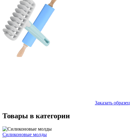
Заказать образец
Товары в категории
Силиконовые молды