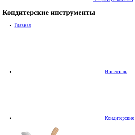
Кондитерские инструменты
Главная
Инвентарь
Кондитерские