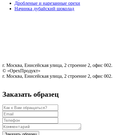
Дробленые и нарезанные орехи
Начинка дубайский шоколад
г. Москва, Енисейская улица, 2 строение 2, офис 002.
© «ОрехПродукт»
г. Москва, Енисейская улица, 2 строение 2, офис 002.
Заказать образец
Заказать образец