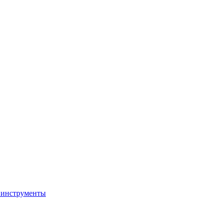
 инструменты