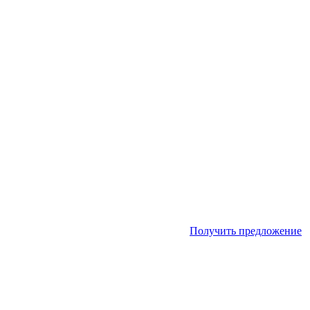
Получить предложение