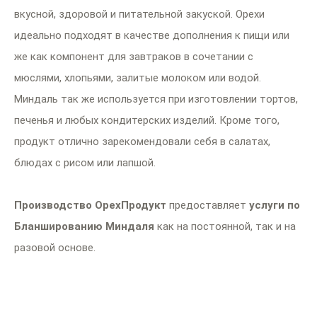
вкусной, здоровой и питательной закуской. Орехи
идеально подходят в качестве дополнения к пищи или
же как компонент для завтраков в сочетании с
мюслями, хлопьями, залитые молоком или водой.
Миндаль так же используется при изготовлении тортов,
печенья и любых кондитерских изделий. Кроме того,
продукт отлично зарекомендовали себя в салатах,
блюдах с рисом или лапшой.
Производство ОрехПродукт
предоставляет
услуги по
Бланшированию Миндаля
как на постоянной, так и на
разовой основе.