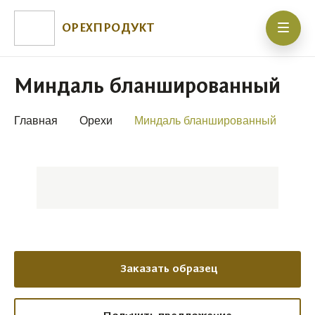
ОРЕХПРОДУКТ
Миндаль бланшированный
Главная
Орехи
Миндаль бланшированный
Заказать образец