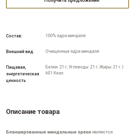
Получить предложение
100% ядра миндаля.
Состав:
Очищенные ядра миндаля
Внешний вид:
Белки: 21 г, Углеводы: 21 г, Жиры: 21 г. |
Пищевая,
601 Ккал.
энергетическая
ценность
Описание товара
Бланшированные миндальные орехи
являются