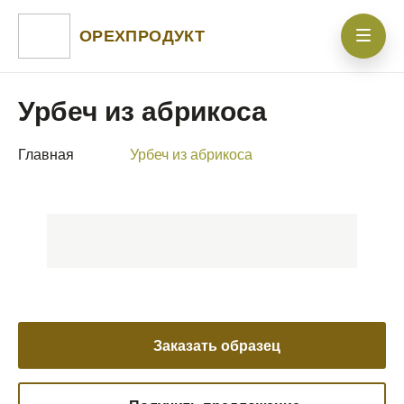
ОРЕХПРОДУКТ
Урбеч из абрикоса
Главная
Урбеч из абрикоса
Заказать образец