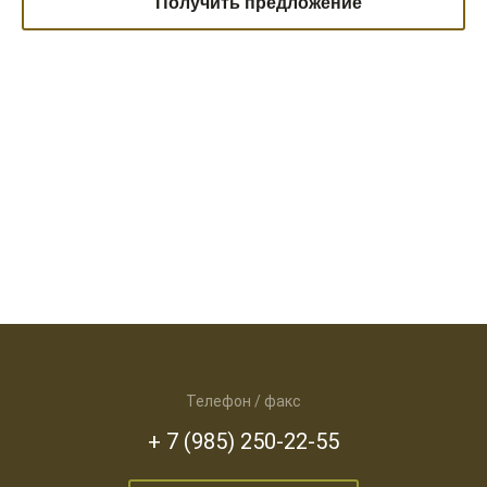
Получить предложение
Телефон / факс
+ 7 (985) 250-22-55