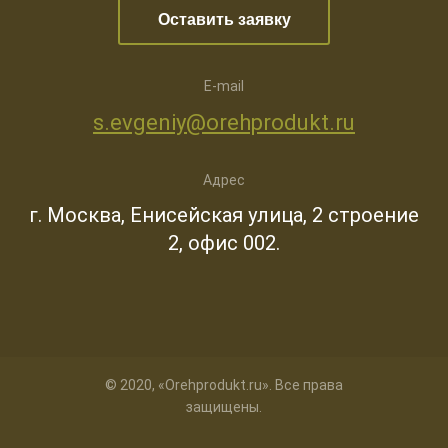
Оставить заявку
E-mail
s.evgeniy@orehprodukt.ru
Адрес
г. Москва, Енисейская улица, 2 строение
2, офис 002.
© 2020, «Orehprodukt.ru». Все права
защищены.