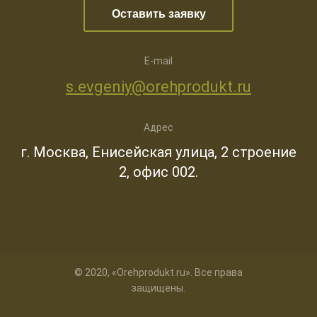
Оставить заявку
E-mail
s.evgeniy@orehprodukt.ru
Адрес
г. Москва, Енисейская улица, 2 строение
2, офис 002.
© 2020, «Orehprodukt.ru». Все права
защищены.