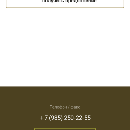
Получить предложение
Телефон / факс
+ 7 (985) 250-22-55