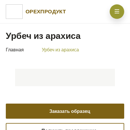
ОРЕХПРОДУКТ
Урбеч из арахиса
Главная
Урбеч из арахиса
Заказать образец