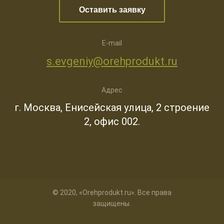
Оставить заявку
E-mail
s.evgeniy@orehprodukt.ru
Адрес
г. Москва, Енисейская улица, 2 строение
2, офис 002.
© 2020, «Orehprodukt.ru». Все права
защищены.