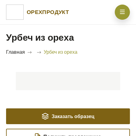
ОРЕХПРОДУКТ
Урбеч из ореха
Главная
Урбеч из ореха
Заказать образец