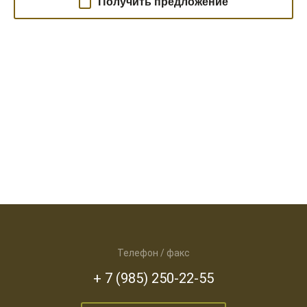
Получить предложение
Телефон / факс
+ 7 (985) 250-22-55