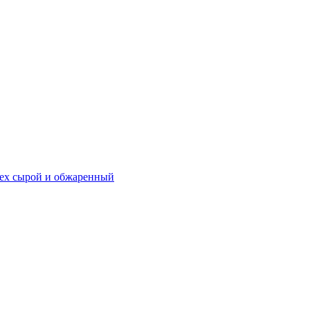
ех сырой и обжаренный