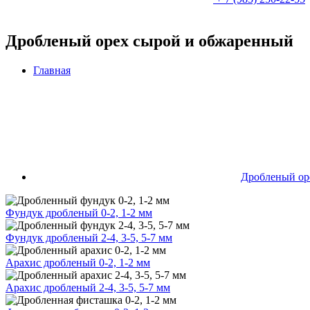
Дробленый орех сырой и обжаренный
Главная
Дробленый ор
Фундук дробленый 0-2, 1-2 мм
Фундук дробленый 2-4, 3-5, 5-7 мм
Арахис дробленый 0-2, 1-2 мм
Арахис дробленый 2-4, 3-5, 5-7 мм