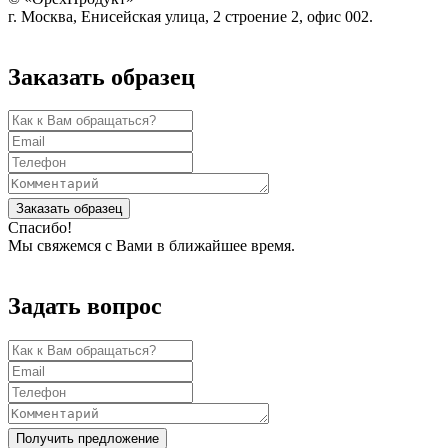
г. Москва, Енисейская улица, 2 строение 2, офис 002.
Заказать образец
Заказать образец
Спасибо!
Мы свяжемся с Вами в ближайшее время.
Задать вопрос
Получить предложение