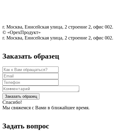
г. Москва, Енисейская улица, 2 строение 2, офис 002.
© «ОрехПродукт»
г. Москва, Енисейская улица, 2 строение 2, офис 002.
Заказать образец
Заказать образец
Спасибо!
Мы свяжемся с Вами в ближайшее время.
Задать вопрос