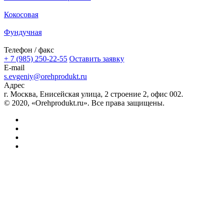
Кокосовая
Фундучная
Телефон / факс
+ 7 (985) 250-22-55
Оставить заявку
E-mail
s.evgeniy@orehprodukt.ru
Адрес
г. Москва, Енисейская улица, 2 строение 2, офис 002.
© 2020, «Orehprodukt.ru». Все права защищены.