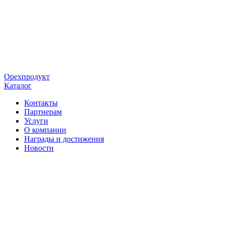
Орехпродукт
Каталог
Контакты
Партнерам
Услуги
О компании
Награды и достижения
Новости