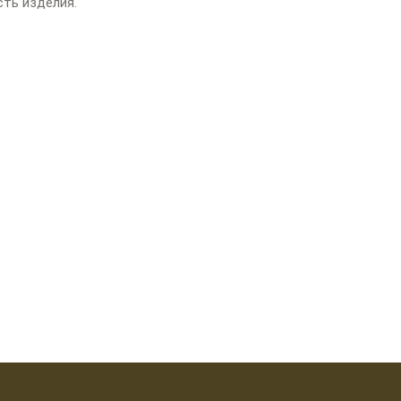
сть изделия.