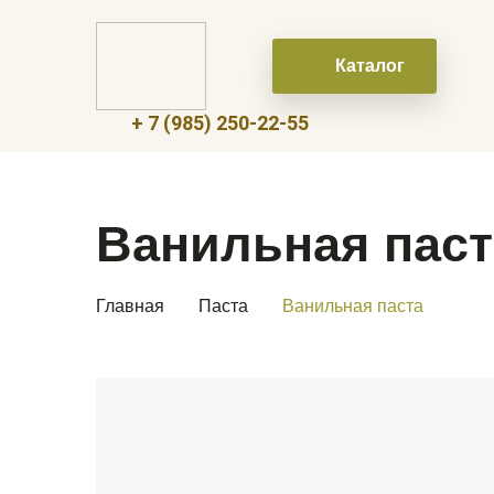
Каталог
+ 7 (985) 250-22-55
Ванильная паст
Главная
Паста
Ванильная паста