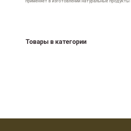
применяет в изготовлении натуральные продукты и
Товары в категории