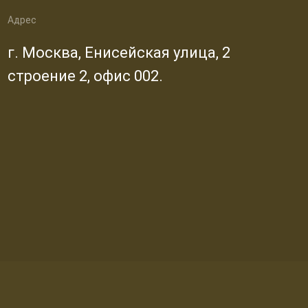
Адрес
г. Москва, Енисейская улица, 2
строение 2, офис 002.