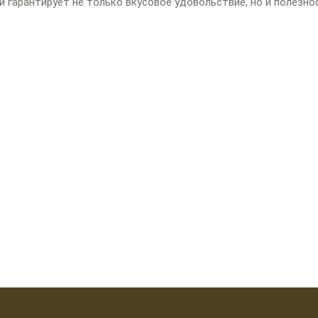
 гарантирует не только вкусовое удовольствие, но и полезно