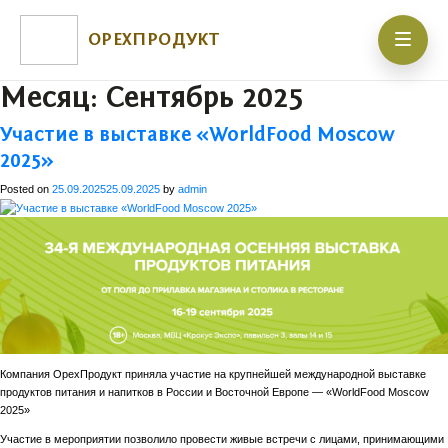
ОРЕХПРОДУКТ
Месяц:
Сентябрь 2025
Участие в выставке «WorldFood Moscow
2025»
Posted on
25.09.2025
25.09.2025
by
admin
Компания ОрехПродукт приняла участие на крупнейшей международной выставке
продуктов питания и напитков в России и Восточной Европе — «WorldFood Moscow
2025»
Участие в мероприятии позволило провести живые встречи с лицами, принимающими