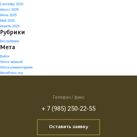
Сентябрь 2025
Август 2025
Июль 2025
Май 2025
Апрель 2025
Рубрики
Без рубрики
Мета
Войти
Лента записей
Лента комментариев
WordPress.org
Телефон / факс
+ 7 (985) 250-22-55
Оставить заявку