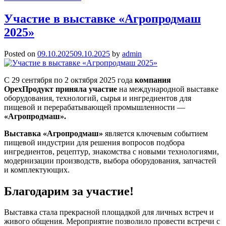
Участие в выставке «Агропродмаш
2025»
Posted on
09.10.2025
09.10.2025
by
admin
С 29 сентября по 2 октября 2025 года
компания
ОрехПродукт приняла участие
на международной выставке
оборудования, технологий, сырья и ингредиентов для
пищевой и перерабатывающей промышленности —
«Агропродмаш».
Выставка «Агропродмаш»
является ключевым событием
пищевой индустрии для решения вопросов подбора
ингредиентов, рецептур, знакомства с новыми технологиями,
модернизации производств, выбора оборудования, запчастей
и комплектующих.
Благодарим за участие!
Выставка стала прекрасной площадкой для личных встреч и
живого общения. Мероприятие позволило провести встречи с