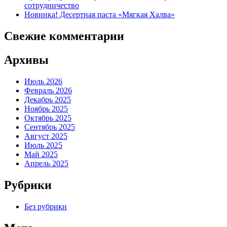
сотрудничество
Новинка! Десертная паста «Мягкая Халва»
Свежие комментарии
Архивы
Июль 2026
Февраль 2026
Декабрь 2025
Ноябрь 2025
Октябрь 2025
Сентябрь 2025
Август 2025
Июль 2025
Май 2025
Апрель 2025
Рубрики
Без рубрики