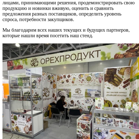
лицами, принимающими решения, продемонстрировать свою
продукцию и новинки вживую, оценить и сравнить
предложения разных поставщиков, определить уровень
спроса, потребности закупщиков.
Мы благодарим всех наших текущих и будущих партнеров,
которые нашли время посетить наш стенд.