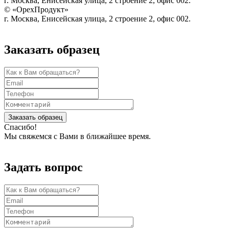
г. Москва, Енисейская улица, 2 строение 2, офис 002.
© «ОрехПродукт»
г. Москва, Енисейская улица, 2 строение 2, офис 002.
Заказать образец
Заказать образец
Спасибо!
Мы свяжемся с Вами в ближайшее время.
Задать вопрос