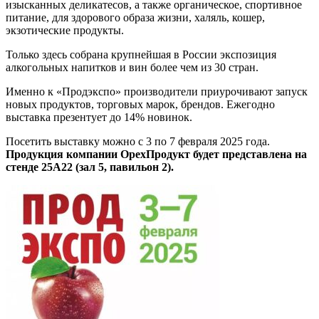
изысканных деликатесов, а также органическое, спортивное
питание, для здорового образа жизни, халяль, кошер,
экзотические продукты.
Только здесь собрана крупнейшая в России экспозиция
алкогольных напитков и вин более чем из 30 стран.
Именно к «Продэкспо» производители приурочивают запуск
новых продуктов, торговых марок, брендов. Ежегодно
выставка презентует до 14% новинок.
Посетить выставку можно с 3 по 7 февраля 2025 года.
Продукция компании ОрехПродукт будет представлена на
стенде 25А22 (зал 5, павильон 2).