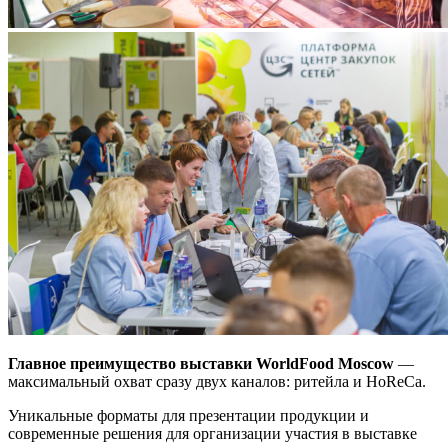
Главное преимущество выставки WorldFood Moscow
—
максимальный охват сразу двух каналов: ритейла и HoReCa.
Уникальные форматы для презентации продукции и
современные решения для организации участия в выставке