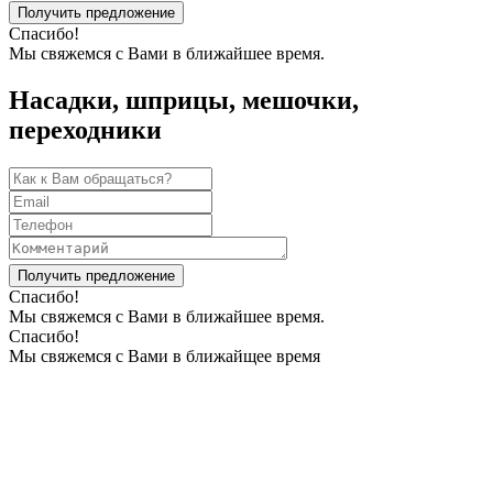
Получить предложение
Спасибо!
Мы свяжемся с Вами в ближайшее время.
Насадки, шприцы, мешочки,
переходники
Получить предложение
Спасибо!
Мы свяжемся с Вами в ближайшее время.
Спасибо!
Мы свяжемся с Вами в ближайщее время