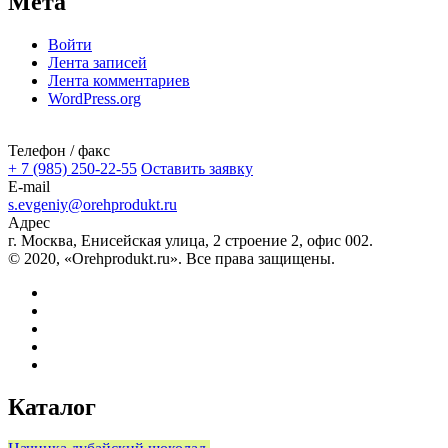
Мета
Войти
Лента записей
Лента комментариев
WordPress.org
Телефон / факс
+ 7 (985) 250-22-55
Оставить заявку
E-mail
s.evgeniy@orehprodukt.ru
Адрес
г. Москва, Енисейская улица, 2 строение 2, офис 002.
© 2020, «Orehprodukt.ru». Все права защищены.
Каталог