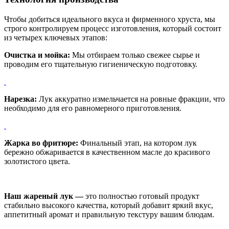
Чтобы добиться идеального вкуса и фирменного хруста, мы
строго контролируем процесс изготовления, который состоит
из четырех ключевых этапов:
Очистка и мойка:
Мы отбираем только свежее сырье и
проводим его тщательную гигиеническую подготовку.
Нарезка:
Лук аккуратно измельчается на ровные фракции, что
необходимо для его равномерного приготовления.
Жарка во фритюре:
Финальный этап, на котором лук
бережно обжаривается в качественном масле до красивого
золотистого цвета.
Наш жареный лук —
это полностью готовый продукт
стабильно высокого качества, который добавит яркий вкус,
аппетитный аромат и правильную текстуру вашим блюдам.