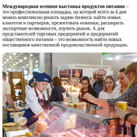
Международная осенняя выставка продуктов питания
–
это профессиональная площадка, на которой всего за 4 дня
можно комплексно решить задачи бизнеса: найти новых
клиентов и партнеров, презентовать новинки, расширить
экспортные возможности, изучить рынок. А для
представителей торговых предприятий и предприятий
общественного питания – это возможность найти новых
поставщиков качественной продовольственной продукции.