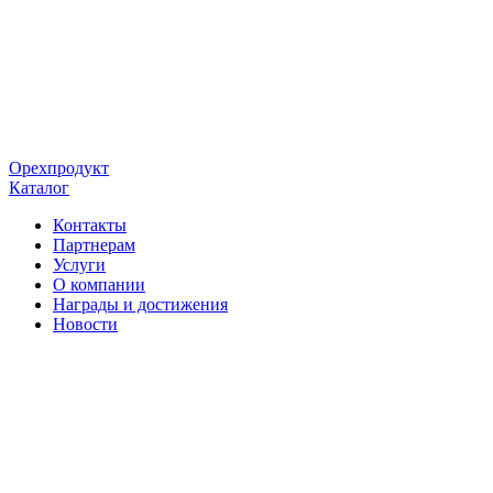
Орехпродукт
Каталог
Контакты
Партнерам
Услуги
О компании
Награды и достижения
Новости