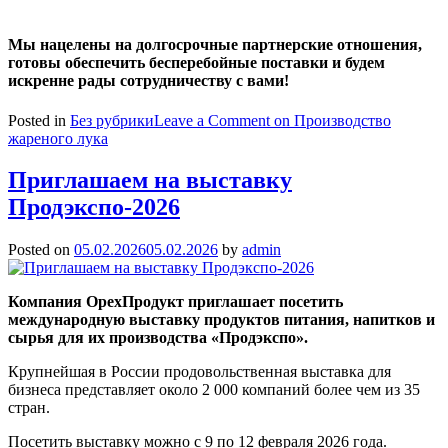
Мы нацелены на долгосрочные партнерские отношения,
готовы обеспечить бесперебойные поставки и будем
искренне рады сотрудничеству с вами!
Posted in
Без рубрики
Leave a Comment
on Производство
жареного лука
Приглашаем на выставку
Продэкспо-2026
Posted on
05.02.2026
05.02.2026
by
admin
Компания ОрехПродукт приглашает посетить
международную выставку продуктов питания, напитков и
сырья для их производства «Продэкспо».
Крупнейшая в России продовольственная выставка для
бизнеса представляет около 2 000 компаний более чем из 35
стран.
Посетить выставку можно с 9 по 12 февраля 2026 года.