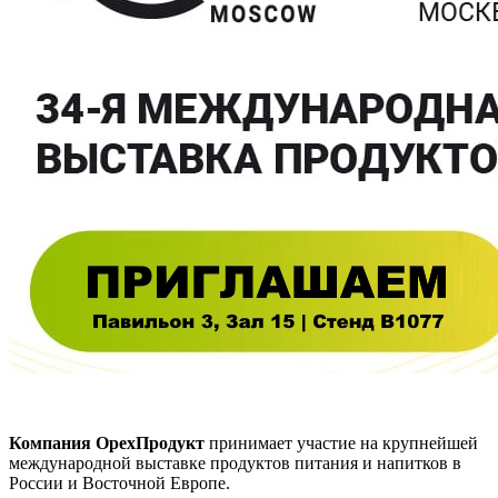
Компания ОрехПродукт
принимает участие на крупнейшей
международной выставке продуктов питания и напитков в
России и Восточной Европе.