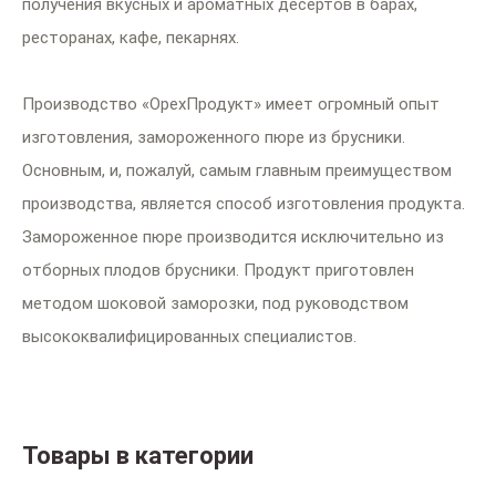
получения вкусных и ароматных десертов в барах,
ресторанах, кафе, пекарнях.
Производство «ОрехПродукт» имеет огромный опыт
изготовления, замороженного пюре из брусники.
Основным, и, пожалуй, самым главным преимуществом
производства, является способ изготовления продукта.
Замороженное пюре производится исключительно из
отборных плодов брусники. Продукт приготовлен
методом шоковой заморозки, под руководством
высококвалифицированных специалистов.
Товары в категории