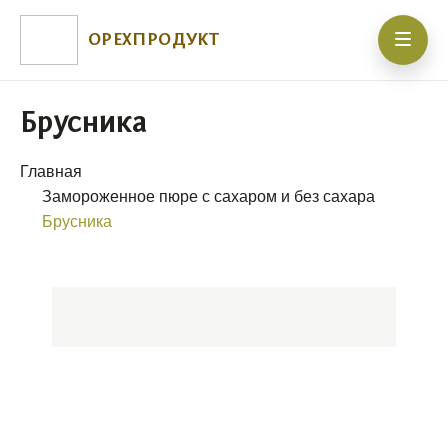
ОРЕХПРОДУКТ
Брусника
Главная
Замороженное пюре с сахаром и без сахара
Брусника