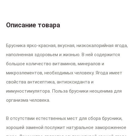
Описание товара
Брусника ярко-красная, вкусная, низкокалорийная ягода,
наполненная здоровьем и жизнью. В ней содержится
большое количество витаминов, минералов и
микроэлементов, необходимых человеку. Ягода имеет
свойства антисептика, антиоксиданта и
иммуностимулятора. Польза брусники неоценима для
организма человека.
В отсутствии естественных мест для сбора брусники,
хорошей заменой послужит натуральное замороженное