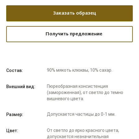
Заказать образец
Получить предложение
90% мякоть клюквы, 10% сахар.
Состав:
Пюреобразная консистенция
Внешний вид:
(замороженная), от светло до темно
вишневого цвета.
Допускается частицы до 0-1 мм.
Размер:
От светло до ярко красного цвета,
Цвет:
допускается незначительная