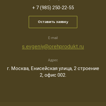
+ 7 (985) 250-22-55
Оставить заявку
E-mail
s.evgeniy@orehprodukt.ru
Адрес
г. Москва, Енисейская улица, 2 строение
2, офис 002.