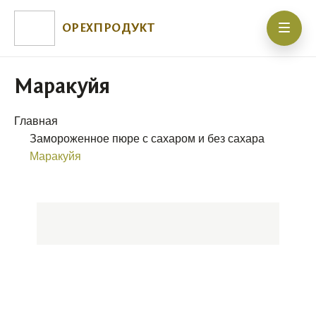
ОРЕХПРОДУКТ
Маракуйя
Главная
Замороженное пюре с сахаром и без сахара
Маракуйя