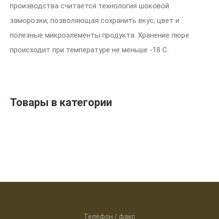
производства считается технология шоковой
заморозки, позволяющая сохранить вкус, цвет и
полезные микроэлементы продукта. Хранение пюре
происходит при температуре не меньше -18 С.
Товары в категории
Телефон / факс