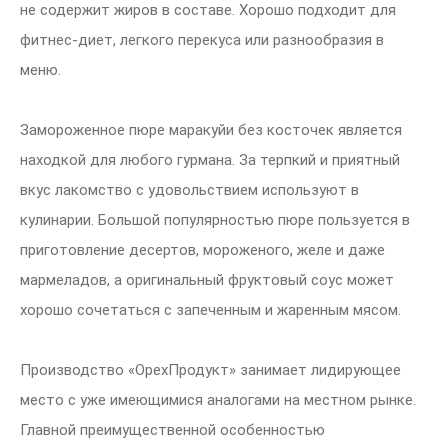
не содержит жиров в составе. Хорошо подходит для
фитнес-диет, легкого перекуса или разнообразия в
меню.
Замороженное пюре маракуйи без косточек является
находкой для любого гурмана. За терпкий и приятный
вкус лакомство с удовольствием используют в
кулинарии. Большой популярностью пюре пользуется в
приготовление десертов, мороженого, желе и даже
мармеладов, а оригинальный фруктовый соус может
хорошо сочетаться с запеченным и жаренным мясом.
Производство «ОрехПродукт» занимает лидирующее
место с уже имеющимися аналогами на местном рынке.
Главной преимущественной особенностью