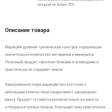
воздуха не более 70%.
Описание товара
Маракуйя древняя тропическая культура, содержащая
значительное количество витаминов и минералов.
Полезный продукт наполнен белками и углеводами и
практически не содержит жиров.
Замороженное пюре маракуйи без косточек с
небольшим количеством сахара имеет однородную
массу. Продукт готовится исключительно из мякоти
отборных и спелых плодов, благодаря чему практически