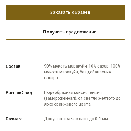
Заказать образец
Получить предложение
90% мякоть маракуйи, 10% сахар. 100%
Состав:
мякоти маракуйи, без добавления
сахара.
Пюреобразная консистенция
Внешний вид:
(замороженная), от светло желтого до
ярко оранжевого цвета
Допускается частицы до 0-1 мм.
Размер: