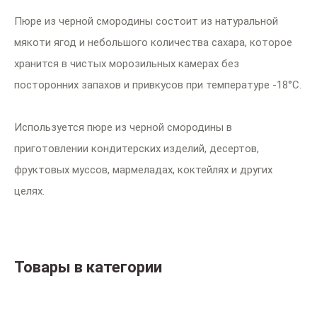
Пюре из черной смородины состоит из натуральной
мякоти ягод и небольшого количества сахара, которое
хранится в чистых морозильных камерах без
посторонних запахов и привкусов при температуре -18°С.
Используется пюре из черной смородины в
приготовлении кондитерских изделий, десертов,
фруктовых муссов, мармеладах, коктейлях и других
целях.
Товары в категории