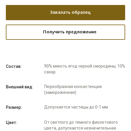
Заказать образец
Получить предложение
90% мякоть ягод черной смородины, 10%
Состав:
сахар.
Пюреобразная консистенция
Внешний вид:
(замороженная)
Допускается частицы до 0-1 мм.
Размер:
От светлого до темного фиолетового
Цвет:
цвета, допускается незначительная