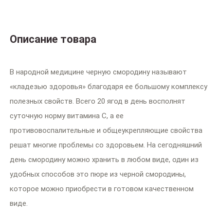
Описание товара
В народной медицине черную смородину называют
«кладезью здоровья» благодаря ее большому комплексу
полезных свойств. Всего 20 ягод в день восполнят
суточную норму витамина С, а ее
противовоспалительные и общеукрепляющие свойства
решат многие проблемы со здоровьем. На сегодняшний
день смородину можно хранить в любом виде, один из
удобных способов это пюре из черной смородины,
которое можно приобрести в готовом качественном
виде.