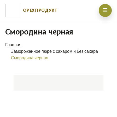
ОРЕХПРОДУКТ
Смородина черная
Главная
Замороженное пюре с сахаром и без сахара
Смородина черная